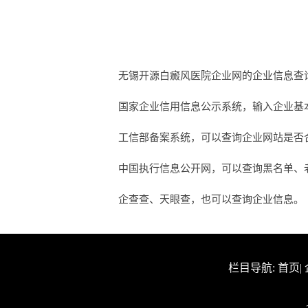
无锡开源白癜风医院企业网的企业信息查
国家企业信用信息公示系统，输入企业基
工信部备案系统，可以查询企业网站是否合法
中国执行信息公开网，可以查询黑名单、
企查查、天眼查，也可以查询企业信息。
栏目导航:
首页
|