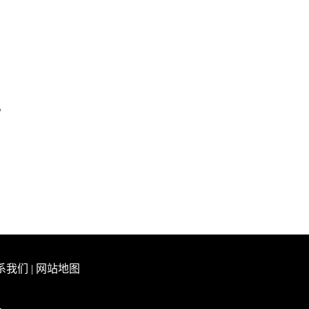
。
系我们
|
网站地图