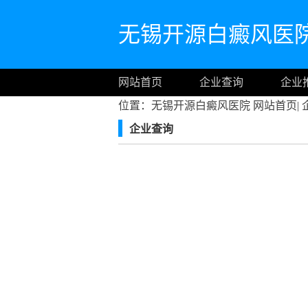
无锡开源白癜风医
网站首页
企业查询
企业
位置：无锡开源白癜风医院
网站首页
|
企业查询