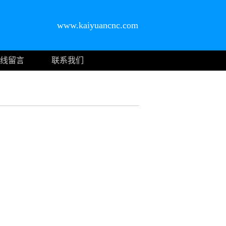
www.kaiyuancnc.com
线留言
联系我们