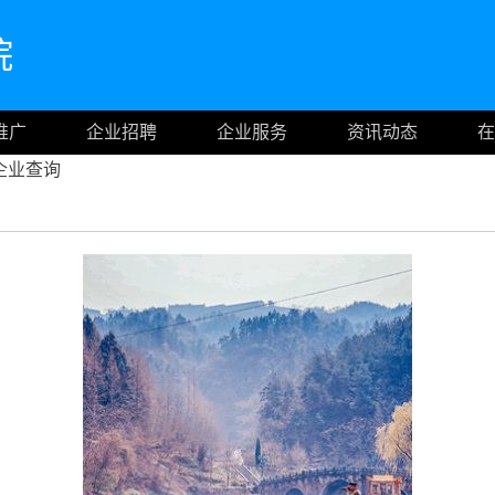
院
推广
企业招聘
企业服务
资讯动态
在
企业查询